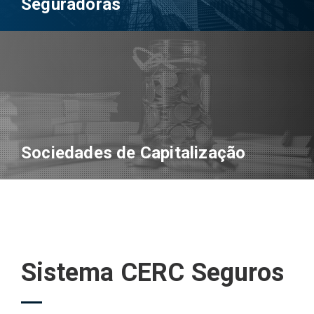
Seguradoras
Sociedades de Capitalização
Sistema CERC Seguros