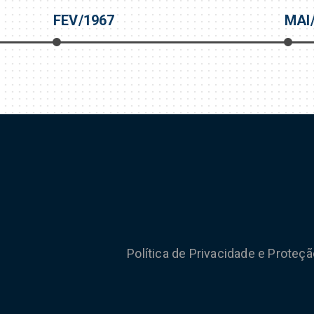
FEV/1967
MAI
Política de Privacidade e Proteç