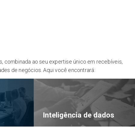
dos, combinada ao seu expertise único em recebíveis,
ades de negócios. Aqui você encontrará:
Inteligência de dados