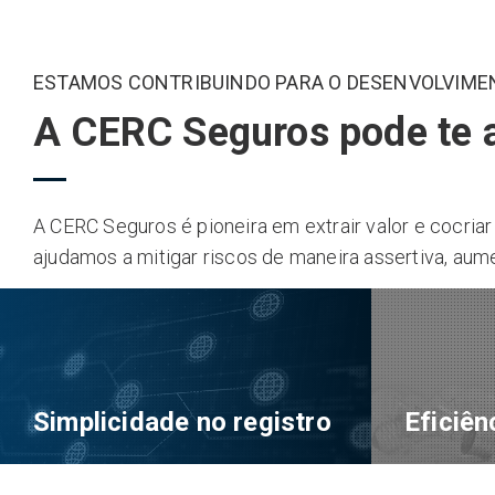
ESTAMOS CONTRIBUINDO PARA O DESENVOLVIMEN
A CERC Seguros pode te a
A CERC Seguros é pioneira em extrair valor e cocriar
ajudamos a mitigar riscos de maneira assertiva, au
Simplicidade no registro
Eficiên