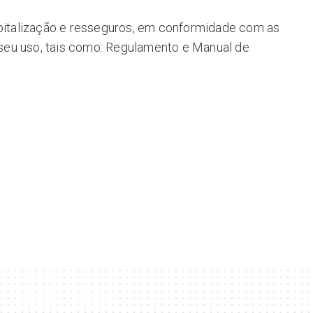
apitalização e resseguros, em conformidade com as
seu uso, tais como: Regulamento e Manual de