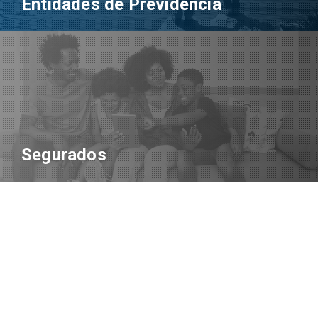
Entidades de Previdência
Segurados