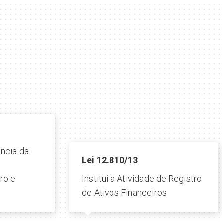
ncia da
Lei 12.810/13
ro e
Institui a Atividade de Registro
de Ativos Financeiros