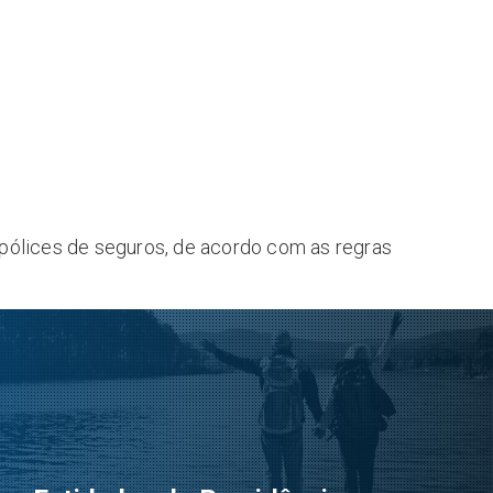
apólices de seguros, de acordo com as regras