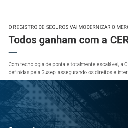
O REGISTRO DE SEGUROS VAI MODERNIZAR O ME
Todos ganham com a CER
Com tecnologia de ponta e totalmente escalável, a C
definidas pela Susep, assegurando os direitos e inte