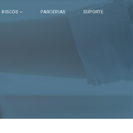
 RISCOS
PARCERIAS
SUPORTE