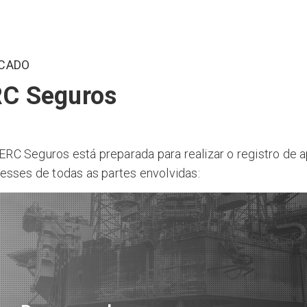
RCADO
C Seguros
ERC Seguros está preparada para realizar o registro de 
resses de todas as partes envolvidas: