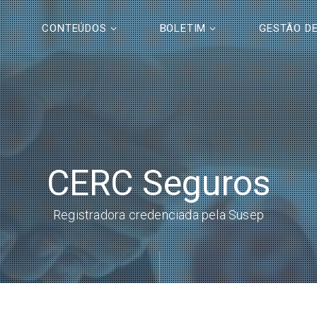
CONTEÚDOS
BOLETIM
GESTÃO DE
CERC Seguros
Registradora credenciada pela Susep