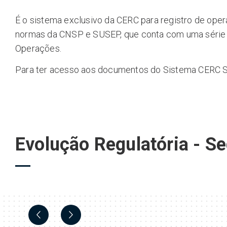
É o sistema exclusivo da CERC para registro de ope
normas da CNSP e SUSEP, que conta com uma série d
Operações.
Para ter acesso aos documentos do Sistema CERC 
Evolução Regulatória - S