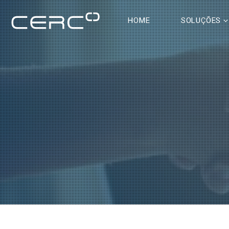
HOME
SOLUÇÕES