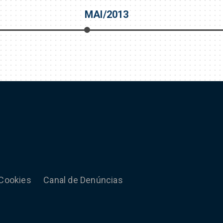
MAI/2013
 Cookies
Canal de Denúncias