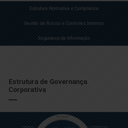
Estrutura Normativa e Compliance
Gestão de Riscos e Controles Internos
Segurança da Informação
Estrutura de Governança
Corporativa