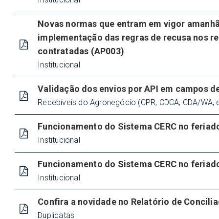
Novas normas que entram em vigor amanhã 
implementação das regras de recusa nos re
contratadas (AP003)
Institucional
Validação dos envios por API em campos d
Recebíveis do Agronegócio (CPR, CDCA, CDA/WA, e
Funcionamento do Sistema CERC no feriad
Institucional
Funcionamento do Sistema CERC no feriad
Institucional
Confira a novidade no Relatório de Concili
Duplicatas