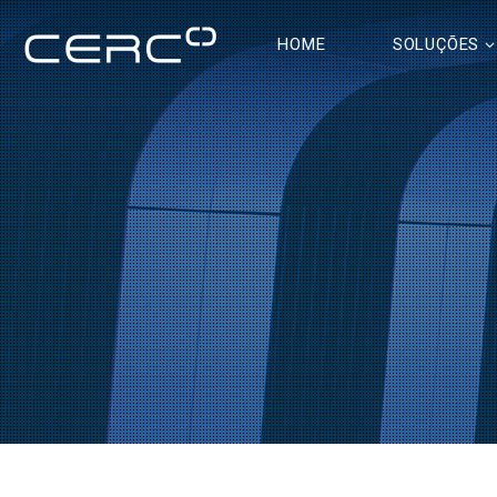
HOME
SOLUÇÕES