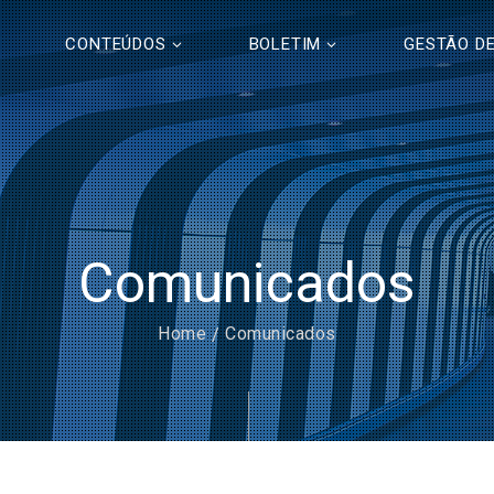
CONTEÚDOS
BOLETIM
GESTÃO DE
Comunicados
Home
Comunicados