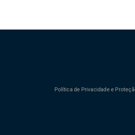
Política de Privacidade e Proteç