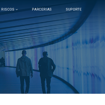
 RISCOS
PARCERIAS
SUPORTE