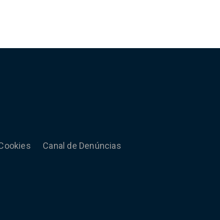
 Cookies
Canal de Denúncias