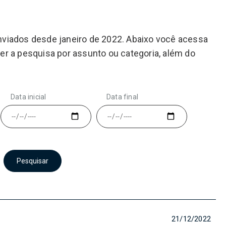
viados desde janeiro de 2022. Abaixo você acessa
r a pesquisa por assunto ou categoria, além do
Data inicial
Data final
21/12/2022